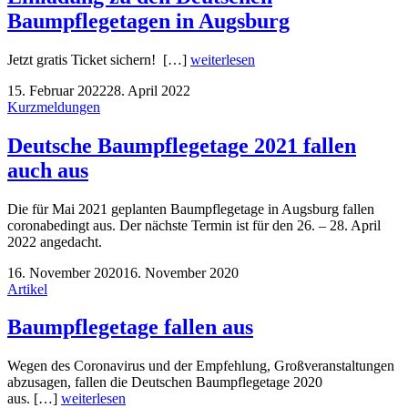
Baumpflegetagen in Augsburg
Jetzt gratis Ticket sichern! […]
weiterlesen
15. Februar 2022
28. April 2022
Kurzmeldungen
Deutsche Baumpflegetage 2021 fallen
auch aus
Die für Mai 2021 geplanten Baumpflegetage in Augsburg fallen
coronabedingt aus. Der nächste Termin ist für den 26. – 28. April
2022 angedacht.
16. November 2020
16. November 2020
Artikel
Baumpflegetage fallen aus
Wegen des Coronavirus und der Empfehlung, Großveranstaltungen
abzusagen, fallen die Deutschen Baumpflegetage 2020
aus. […]
weiterlesen