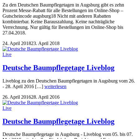
Zu den Deutschen Baumpflegetagen in Augsburg gibt es zehn
Prozent Messe-Rabatt für alle Bestellungen im Online-Shop –
Gutscheincode augsburg18 Nicht mit anderen Rabatten
kombinierbar. Keine Barauszahlung. Keine nachträgliche
Verrechnung. Nur gültig für Bestellungen im Online-Shop bis
27.04.2018.
24. April 2018
23. April 2018
Live
Deutsche Baumpflegetage Liveblog
Liveblog zu den Deutschen Baumpflegetagen in Augsburg vom 26.
- 28. April 2016 […]
weiterlesen
26. April 2016
28. April 2016
Live
Deutsche Baumpflegetage Liveblog
Deutsche Baumpflegetage in Augsburg - Liveblog vom 05. bis 07.