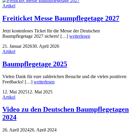
Artikel
Freiticket Messe Baumpflegetage 2027
Jetzt kostenloses Ticket für die Messe der Deutschen
Baumpflegetage 2027 sichern! […]
weiterlesen
21. Januar 2026
30. April 2026
Artikel
Baumpflegetage 2025
Vielen Dank für eure zahlreichen Besuche und die vielen positiven
Feedbacks! […]
weiterlesen
12. Mai 2025
12. Mai 2025
Artikel
Video zu den Deutschen Baumpflegetagen
2024
26. April 2024
26. April 2024