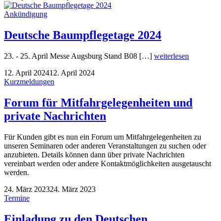
Ankündigung
Deutsche Baumpflegetage 2024
23. - 25. April Messe Augsburg Stand B08 […]
weiterlesen
12. April 2024
12. April 2024
Kurzmeldungen
Forum für Mitfahrgelegenheiten und
private Nachrichten
Für Kunden gibt es nun ein Forum um Mitfahrgelegenheiten zu
unseren Seminaren oder anderen Veranstaltungen zu suchen oder
anzubieten. Details können dann über private Nachrichten
vereinbart werden oder andere Kontaktmöglichkeiten ausgetauscht
werden.
24. März 2023
24. März 2023
Termine
Einladung zu den Deutschen