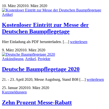
10. März 2020
10. März 2020
Artikel
Kostenloser Eintritt zur Messe der
Deutschen Baumpflegetage
Hier Einladung als PDF herunterladen. […]
weiterlesen
9. März 2020
10. März 2020
Ankündigung
,
Artikel
,
Projekte
Deutsche Baumpflegetage 2020
21. - 23. April 2020, Messe Augsburg, Stand B08 […]
weiterlesen
25. Januar 2020
10. März 2020
Kurzmeldungen
Zehn Prozent Messe-Rabatt