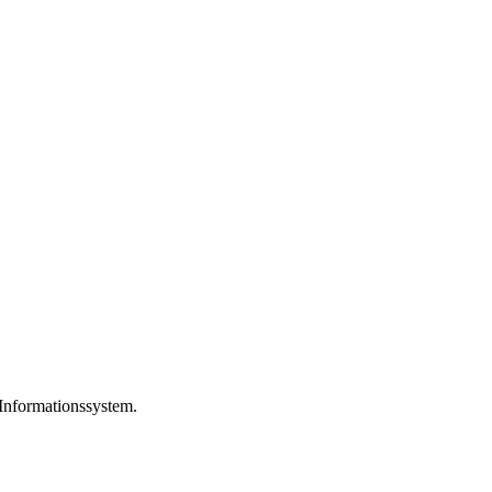
 Informationssystem.