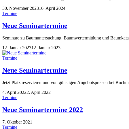
30. November 2023
16. April 2024
Termine
Neue Seminartermine
Seminare zu Baumuntersuchung, Baumwertermittlung und Baumkatast
12. Januar 2023
12. Januar 2023
Termine
Neue Seminartermine
Jetzt Platz reservieren und von günstigen Angebotspreisen bei Buchu
4. April 2022
2. April 2022
Termine
Neue Seminartermine 2022
7. Oktober 2021
Termine