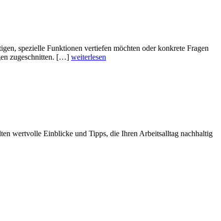
gen, spezielle Funktionen vertiefen möchten oder konkrete Fragen
gen zugeschnitten. […]
weiterlesen
n wertvolle Einblicke und Tipps, die Ihren Arbeitsalltag nachhaltig