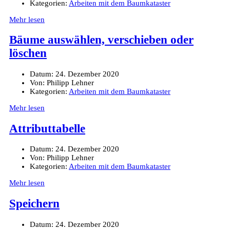
Kategorien:
Arbeiten mit dem Baumkataster
Mehr lesen
Bäume auswählen, verschieben oder
löschen
Datum:
24. Dezember 2020
Von:
Philipp Lehner
Kategorien:
Arbeiten mit dem Baumkataster
Mehr lesen
Attributtabelle
Datum:
24. Dezember 2020
Von:
Philipp Lehner
Kategorien:
Arbeiten mit dem Baumkataster
Mehr lesen
Speichern
Datum:
24. Dezember 2020