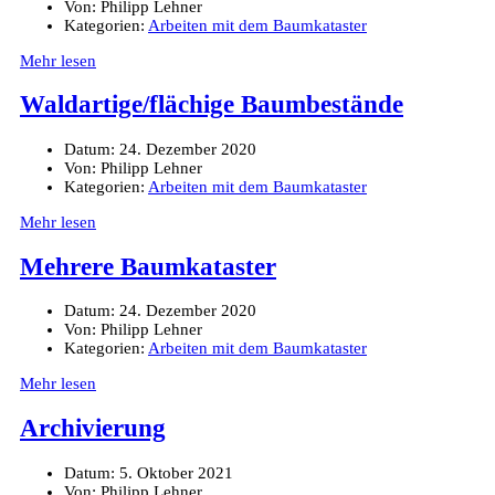
Von:
Philipp Lehner
Kategorien:
Arbeiten mit dem Baumkataster
Mehr lesen
Waldartige/flächige Baumbestände
Datum:
24. Dezember 2020
Von:
Philipp Lehner
Kategorien:
Arbeiten mit dem Baumkataster
Mehr lesen
Mehrere Baumkataster
Datum:
24. Dezember 2020
Von:
Philipp Lehner
Kategorien:
Arbeiten mit dem Baumkataster
Mehr lesen
Archivierung
Datum:
5. Oktober 2021
Von:
Philipp Lehner