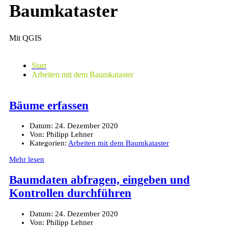
Baumkataster
Mit QGIS
Start
Arbeiten mit dem Baumkataster
Bäume erfassen
Datum:
24. Dezember 2020
Von:
Philipp Lehner
Kategorien:
Arbeiten mit dem Baumkataster
Mehr lesen
Baumdaten abfragen, eingeben und
Kontrollen durchführen
Datum:
24. Dezember 2020
Von:
Philipp Lehner